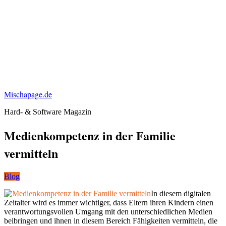
Mischapage.de
Hard- & Software Magazin
Medienkompetenz in der Familie
vermitteln
Blog
In diesem digitalen
Zeitalter wird es immer wichtiger, dass Eltern ihren Kindern einen
verantwortungsvollen Umgang mit den unterschiedlichen Medien
beibringen und ihnen in diesem Bereich Fähigkeiten vermitteln, die