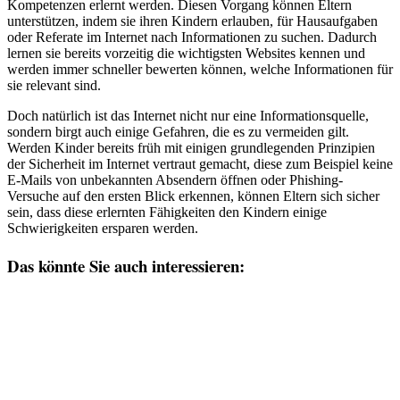
Kompetenzen erlernt werden. Diesen Vorgang können Eltern
unterstützen, indem sie ihren Kindern erlauben, für Hausaufgaben
oder Referate im Internet nach Informationen zu suchen. Dadurch
lernen sie bereits vorzeitig die wichtigsten Websites kennen und
werden immer schneller bewerten können, welche Informationen für
sie relevant sind.
Doch natürlich ist das Internet nicht nur eine Informationsquelle,
sondern birgt auch einige Gefahren, die es zu vermeiden gilt.
Werden Kinder bereits früh mit einigen grundlegenden Prinzipien
der Sicherheit im Internet vertraut gemacht, diese zum Beispiel keine
E-Mails von unbekannten Absendern öffnen oder Phishing-
Versuche auf den ersten Blick erkennen, können Eltern sich sicher
sein, dass diese erlernten Fähigkeiten den Kindern einige
Schwierigkeiten ersparen werden.
Das könnte Sie auch interessieren: