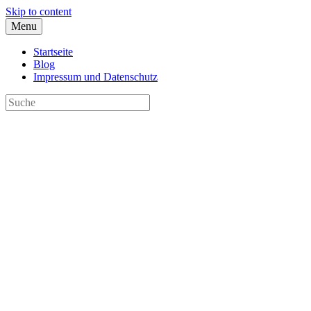
Skip to content
Menu
Startseite
Blog
Impressum und Datenschutz