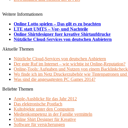
Weitere Informationen
Online Lotto spielen – Das gilt es zu beachten
LTE statt UMTS – Vor- und Nachteile
Online Shirtdesigner fuer kreative Shirtaufdrucke
Nützliche Cloud-Services von deutschen Anbietern
Aktuelle Themen
Nützliche Cloud-Services von deutschen Anbietern
Der gute Ruf im Internet – wie wichtig ist Online-Reputation?
Online-Tools: Aufgaben und Nutzen von einem Backlinkcheck
Wo finde ich im Netz Druckerzubehör wie Tintenpatronen und
Was sind die angesagtesten PC Games 2014?
Beliebte Themen
Apple-Ausblicke für das Jahr 2012
Das elektronische Postfach
Kultobjekte unter den Computern
Medienkompetenz in der Familie vermitteln
Online Shirt Designer für Kreative
Software für versicherungen