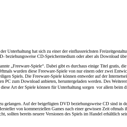
t der Unterhaltung hat sich zu einer der einflussreichsten Freizeitgesta
D- beziehungsweise CD-Speichermedium oder aber als Download über 
nte „Freeware-Spiele“. Dabei gibt es durchaus einige Titel gratis, di
ftmals wurden diese Freeware-Spiele von nur einem oder zwei Entwickl
eiligen Spiels. Die Freeware-Spiele können entweder auf der Internets
r den PC zum Download anbieten, heruntergeladen werden. Des Weiteren
diese Art der Spiele können für Unterhaltung sorgen  vor allem beim 
e zu gelangen. Auf der beigefügten DVD beziehungsweise CD sind in der
ersteller von kommerziellen Games nach einer gewissen Zeit oftmals i
, sollten bereits neuere Versionen des Spiels im Handel erhältlich sei