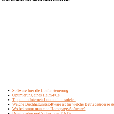
Software fuer die Lueftersteuerung
Optimierung eines Heim-PCs
Tippen im Internet: Lotto online spielen
Welche Buchhaltungssoftware ist für welche Betriebsgroesse g
Wo bekommt man eine Homepage-Software?
Downloaden und Sichern der DVDs