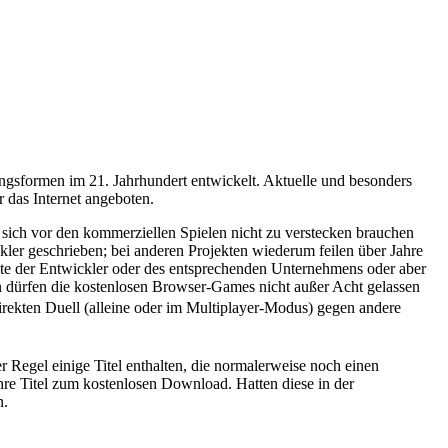
ltungsformen im 21. Jahrhundert entwickelt. Aktuelle und besonders
das Internet angeboten.
e sich vor den kommerziellen Spielen nicht zu verstecken brauchen
er geschrieben; bei anderen Projekten wiederum feilen über Jahre
eite der Entwickler oder des entsprechenden Unternehmens oder aber
 dürfen die kostenlosen Browser-Games nicht außer Acht gelassen
direkten Duell (alleine oder im Multiplayer-Modus) gegen andere
 Regel einige Titel enthalten, die normalerweise noch einen
hre Titel zum kostenlosen Download. Hatten diese in der
n.