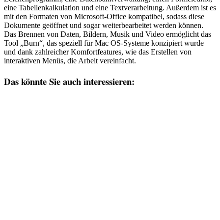
eine Tabellenkalkulation und eine Textverarbeitung. Außerdem ist es
mit den Formaten von Microsoft-Office kompatibel, sodass diese
Dokumente geöffnet und sogar weiterbearbeitet werden können.
Das Brennen von Daten, Bildern, Musik und Video ermöglicht das
Tool „Burn“, das speziell für Mac OS-Systeme konzipiert wurde
und dank zahlreicher Komfortfeatures, wie das Erstellen von
interaktiven Menüs, die Arbeit vereinfacht.
Das könnte Sie auch interessieren: