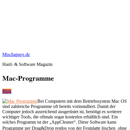
Mischapage.de
Hard- & Software Magazin
Mac-Programme
Blog
Bei Computern mit dem Betriebssystem Mac OS
sind zahlreiche Programme oft bereits vorinstalliert. Damit der
Computer jedoch ausreichend ausgerüstet ist, benötigt es weiterer
wichtiger Tools, die oftmals sogar kostenlos erhältlich sind. Ein
solches Programm ist der „AppCleaner“. Diese Software kann
Programme per Drag&Drop restlos von der Festplatte löschen  ohne