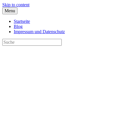
Skip to content
Menu
Startseite
Blog
Impressum und Datenschutz